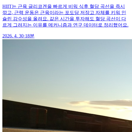
HIIT는 근육 글리코겐을 빠르게 비워 식후 혈당 곡선을 즉시
깎고, 근력 운동은 근육이라는 포도당 저장고 자체를 키워 인
슐린 감수성을 올려요. 같은 시간을 투자해도 혈당 곡선이 다
르게 그려지는 이유를 메커니즘과 연구 데이터로 정리했어요.
2026. 4. 30
·
18분