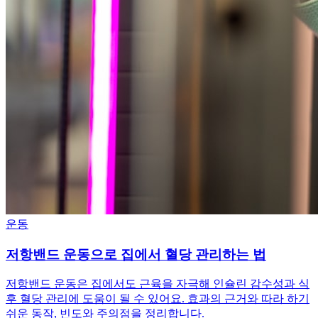
운동
저항밴드 운동으로 집에서 혈당 관리하는 법
저항밴드 운동은 집에서도 근육을 자극해 인슐린 감수성과 식
후 혈당 관리에 도움이 될 수 있어요. 효과의 근거와 따라 하기
쉬운 동작, 빈도와 주의점을 정리합니다.