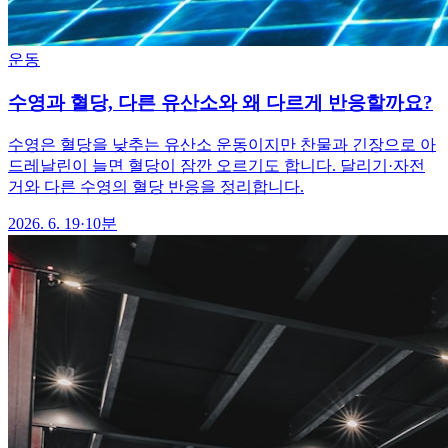
운동
수영과 혈당, 다른 유산소와 왜 다르게 반응할까요?
수영은 혈당을 낮추는 유산소 운동이지만 찬물과 긴장으로 아
드레날린이 늘면 혈당이 잠깐 오르기도 합니다. 달리기·자전
거와 다른 수영의 혈당 반응을 정리합니다.
2026. 6. 19
·
10분