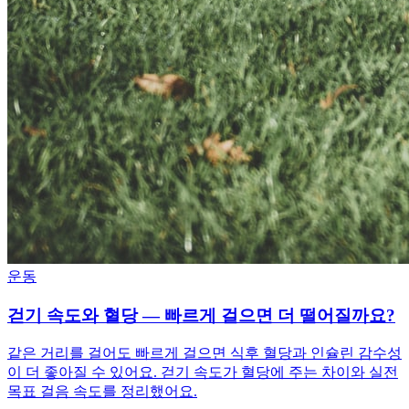
운동
걷기 속도와 혈당 — 빠르게 걸으면 더 떨어질까요?
같은 거리를 걸어도 빠르게 걸으면 식후 혈당과 인슐린 감수성
이 더 좋아질 수 있어요. 걷기 속도가 혈당에 주는 차이와 실전
목표 걸음 속도를 정리했어요.