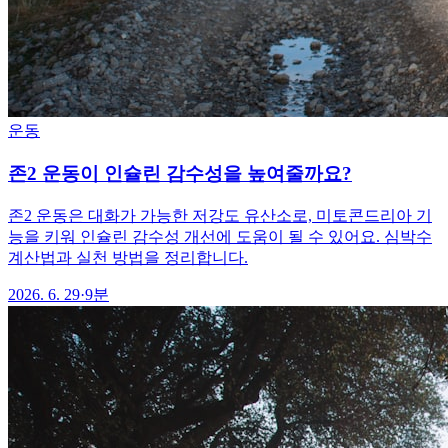
운동
존2 운동이 인슐린 감수성을 높여줄까요?
존2 운동은 대화가 가능한 저강도 유산소로, 미토콘드리아 기
능을 키워 인슐린 감수성 개선에 도움이 될 수 있어요. 심박수
계산법과 실천 방법을 정리합니다.
2026. 6. 29
·
9분