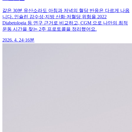
같은 30분 유산소라도 아침과 저녁의 혈당 반응은 다르게 나옵
니다. 인슐린 감수성·지방 산화·저혈당 위험을 2022
Diabetologia 등 연구 근거로 비교하고, CGM 으로 나만의 최적
운동 시간을 찾는 2주 프로토콜을 정리했어요.
2026. 4. 24
·
16분