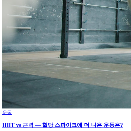
운동
HIIT vs 근력 — 혈당 스파이크에 더 나은 운동은?