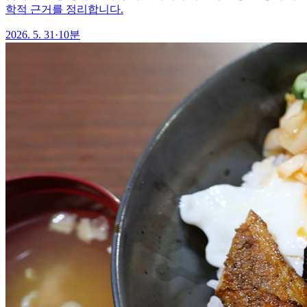
학적 근거를 정리합니다.
2026. 5. 31
·
10분