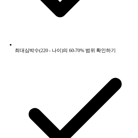
최대심박수(220 - 나이)의 60-70% 범위 확인하기