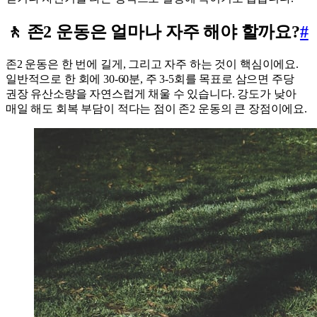
🚶 존2 운동은 얼마나 자주 해야 할까요?
#
존2 운동은 한 번에 길게, 그리고 자주 하는 것이 핵심이에요.
일반적으로 한 회에 30-60분, 주 3-5회를 목표로 삼으면 주당
권장 유산소량을 자연스럽게 채울 수 있습니다. 강도가 낮아
매일 해도 회복 부담이 적다는 점이 존2 운동의 큰 장점이에요.