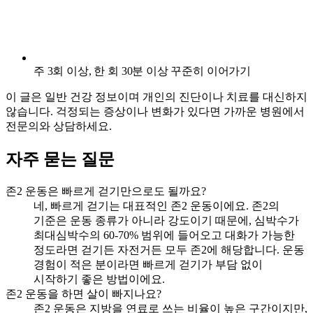
주 3회 이상, 한 회 30분 이상 꾸준히 이어가기
이 글은 일반 건강 정보이며 개인의 진단이나 치료를 대신하지
않습니다. 걱정되는 증상이나 변화가 있다면 가까운 병원에서
전문의와 상담하세요.
자주 묻는 질문
존2 운동은 빠르게 걷기만으로도 될까요?
네, 빠르게 걷기는 대표적인 존2 운동이에요. 존2의
기준은 운동 종류가 아니라 강도이기 때문에, 심박수가
최대심박수의 60-70% 범위에 들어오고 대화가 가능한
정도라면 걷기든 자전거든 모두 존2에 해당합니다. 운동
경험이 적은 분이라면 빠르게 걷기가 부담 없이
시작하기 좋은 방법이에요.
존2 운동을 하면 살이 빠지나요?
존2 운동은 지방을 연료로 쓰는 비율이 높은 구간이지만,