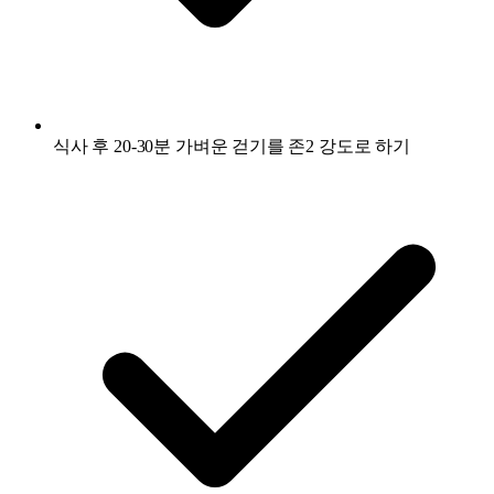
식사 후 20-30분 가벼운 걷기를 존2 강도로 하기