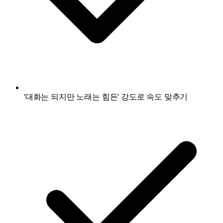
'대화는 되지만 노래는 힘든' 강도로 속도 맞추기