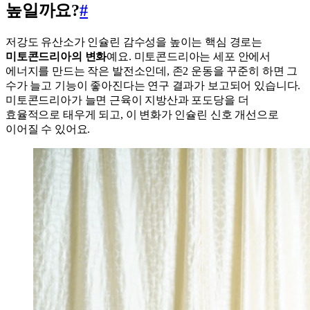
높일까요?
#
저강도 유산소가 인슐린 감수성을 높이는 핵심 경로는
미토콘드리아의 변화
예요. 미토콘드리아는 세포 안에서
에너지를 만드는 작은 발전소인데, 존2 운동을 꾸준히 하면 그
수가 늘고 기능이 좋아진다는 연구 결과가 보고되어 있습니다.
미토콘드리아가 늘면 근육이 지방산과 포도당을 더
효율적으로 태우게 되고, 이 변화가 인슐린 신호 개선으로
이어질 수 있어요.