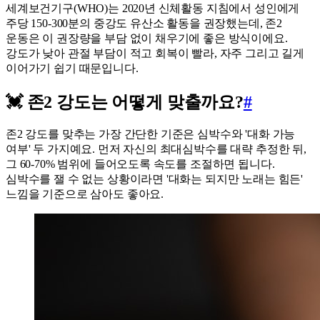
세계보건기구(WHO)는 2020년 신체활동 지침에서 성인에게
주당 150-300분의 중강도 유산소 활동을 권장했는데, 존2
운동은 이 권장량을 부담 없이 채우기에 좋은 방식이에요.
강도가 낮아 관절 부담이 적고 회복이 빨라, 자주 그리고 길게
이어가기 쉽기 때문입니다.
💓 존2 강도는 어떻게 맞출까요?
#
존2 강도를 맞추는 가장 간단한 기준은 심박수와 '대화 가능
여부' 두 가지예요. 먼저 자신의 최대심박수를 대략 추정한 뒤,
그 60-70% 범위에 들어오도록 속도를 조절하면 됩니다.
심박수를 잴 수 없는 상황이라면 '대화는 되지만 노래는 힘든'
느낌을 기준으로 삼아도 좋아요.