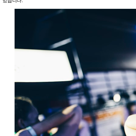
있습니다.