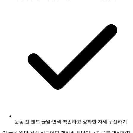
운동 전 밴드 균열·변색 확인하고 정확한 자세 우선하기
이 글은 일반 건강 정보이며 개인의 진단이나 치료를 대신하지