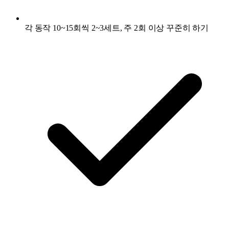
각 동작 10~15회씩 2~3세트, 주 2회 이상 꾸준히 하기