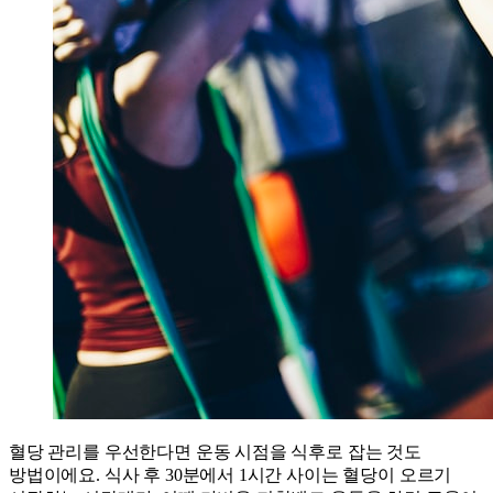
혈당 관리를 우선한다면 운동 시점을 식후로 잡는 것도
방법이에요. 식사 후 30분에서 1시간 사이는 혈당이 오르기