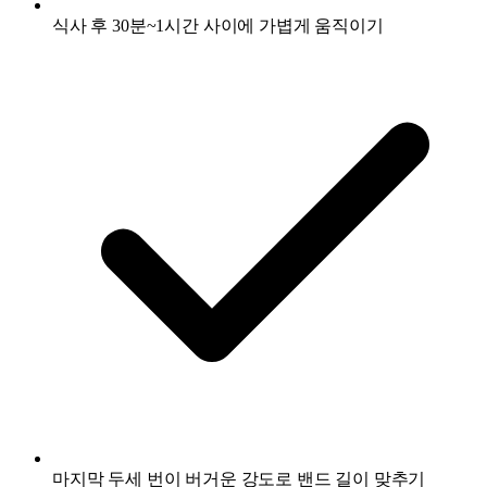
식사 후 30분~1시간 사이에 가볍게 움직이기
마지막 두세 번이 버거운 강도로 밴드 길이 맞추기