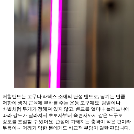
저항밴드는 고무나 라텍스 소재의 탄성 밴드로, 당기는 만큼
저항이 생겨 근육에 부하를 주는 운동 도구예요. 덤벨이나
바벨처럼 무게가 정해져 있지 않고, 밴드를 얼마나 늘리느냐에
따라 강도가 달라져서 초보자부터 숙련자까지 같은 도구로
강도를 조절할 수 있어요. 관절에 가해지는 충격이 적은 편이라
무릎이나 어깨가 약한 분에게도 비교적 부담이 덜한 편입니다.