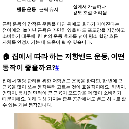
집에서 가능하나
맨몸 운동
근력 유지
강도 조절 어려움
근력 운동의 강점은 운동을 마친 뒤에도 효과가 이어진다는
점이에요. 늘어난 근육은 가만히 있을 때도 포도당을 저장하고
소비하기 때문에, 한 번의 운동 효과를 넘어 평소 혈당 흐름
자체를 안정시키는 데 도움이 될 수 있습니다.
🏠 집에서 따라 하는 저항밴드 운동, 어떤
동작이 좋을까요?
#
집에서 혈당 관리를 위한 저항밴드 운동을 한다면, 한 번에 큰
근육을 많이 쓰는 동작부터 고르는 것이 효율적이에요. 허벅지,
엉덩이, 등처럼 면적이 큰 근육이 포도당을 더 많이 소비하기
때문이에요. 아래 다섯 가지는 좁은 공간에서도 밴드 하나로 할
수 있는 기본 동작입니다.