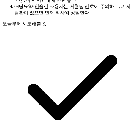
이상, 식후 시간대에 하면 좋다.
04
당뇨약·인슐린 사용자는 저혈당 신호에 주의하고, 기저
질환이 있으면 먼저 의사와 상담한다.
오늘부터 시도해볼 것