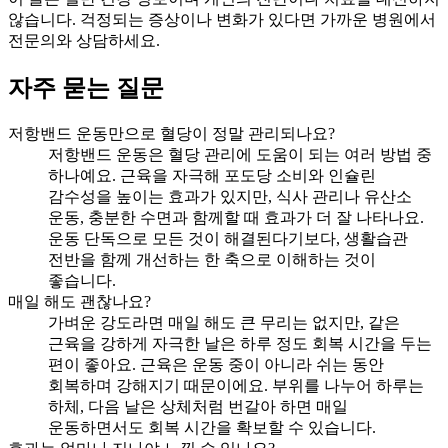
않습니다. 걱정되는 증상이나 변화가 있다면 가까운 병원에서
전문의와 상담하세요.
자주 묻는 질문
저항밴드 운동만으로 혈당이 정말 관리되나요?
저항밴드 운동은 혈당 관리에 도움이 되는 여러 방법 중
하나예요. 근육을 자극해 포도당 소비와 인슐린
감수성을 높이는 효과가 있지만, 식사 관리나 유산소
운동, 충분한 수면과 함께할 때 효과가 더 잘 나타나요.
운동 단독으로 모든 것이 해결된다기보다, 생활습관
전반을 함께 개선하는 한 축으로 이해하는 것이
좋습니다.
매일 해도 괜찮나요?
가벼운 강도라면 매일 해도 큰 무리는 없지만, 같은
근육을 강하게 자극한 날은 하루 정도 회복 시간을 두는
편이 좋아요. 근육은 운동 중이 아니라 쉬는 동안
회복하며 강해지기 때문이에요. 부위를 나누어 하루는
하체, 다음 날은 상체처럼 번갈아 하면 매일
운동하면서도 회복 시간을 확보할 수 있습니다.