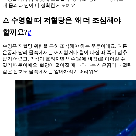
내 몸의 패턴이 더 정확한 지도예요.
⚠️ 수영할 때 저혈당은 왜 더 조심해야
할까요?
#
수영은 저혈당 위험을 특히 조심해야 하는 운동이에요. 다른
운동과 달리 물속에서는 어지럽거나 힘이 빠질 때 즉시 멈추고
앉기 어렵고, 의식이 흐려지면 익수(물에 빠짐)로 이어질 수
있기 때문이에요. 혈당이 떨어질 때 나타나는 식은땀이나 떨림
같은 신호도 물속에서는 알아차리기 어려워요.