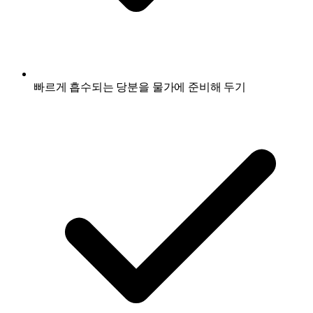
빠르게 흡수되는 당분을 물가에 준비해 두기