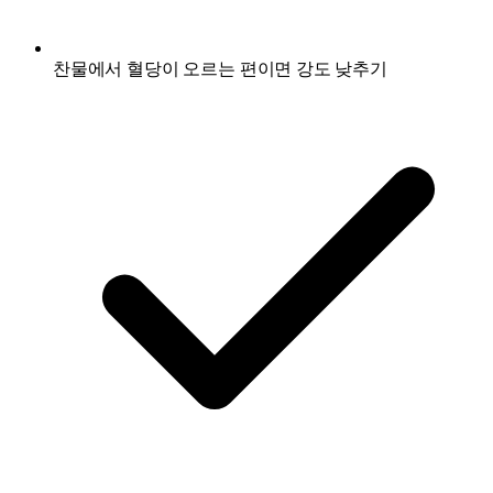
찬물에서 혈당이 오르는 편이면 강도 낮추기