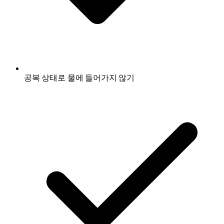
공복 상태로 물에 들어가지 않기