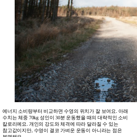
에너지 소비량부터 비교하면 수영의 위치가 잘 보여요. 아래
수치는 체중 70kg 성인이 30분 운동했을 때의 대략적인 소비
칼로리예요. 개인의 강도와 체격에 따라 달라질 수 있는
참고값이지만, 수영이 결코 가벼운 운동이 아니라는 점은
분명해요.