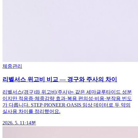
체중관리
리벨서스 위고비 비교 — 경구와 주사의 차이
리벨서스(경구)와 위고비(주사)는 같은 세마글루타이드 성분
이지만 적응증·체중감량 효과·복용 편의성·비용·부작용 빈도
가 다릅니다. STEP·PIONEER·OASIS 임상 데이터로 두 약의
실사용 차이를 정리했어요.
2026. 5. 11
·
14분