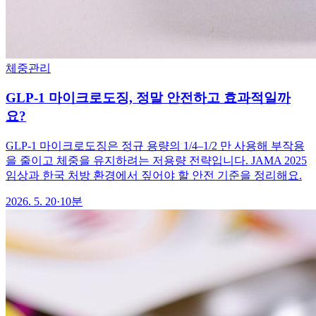
체중관리
GLP-1 마이크로도징, 정말 안전하고 효과적일까
요?
GLP-1 마이크로도징은 정규 용량의 1/4–1/2 만 사용해 부작용
을 줄이고 체중을 유지하려는 저용량 전략입니다. JAMA 2025
임상과 한국 처방 환경에서 짚어야 할 안전 기준을 정리해요.
2026. 5. 20
·
10분