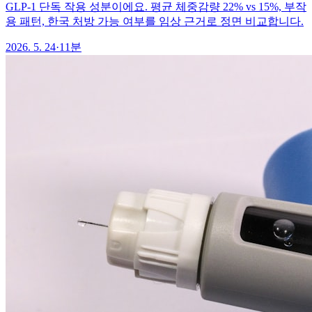
GLP-1 단독 작용 성분이에요. 평균 체중감량 22% vs 15%, 부작
용 패턴, 한국 처방 가능 여부를 임상 근거로 정면 비교합니다.
2026. 5. 24
·
11분