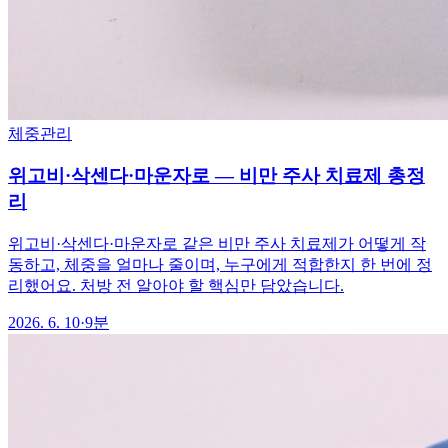
체중관리
위고비·삭센다·마운자로 — 비만 주사 치료제 총정
리
위고비·삭센다·마운자로 같은 비만 주사 치료제가 어떻게 작
동하고, 체중을 얼마나 줄이며, 누구에게 적합한지 한 번에 정
리했어요. 처방 전 알아야 할 핵심만 담았습니다.
2026. 6. 10
·
9분