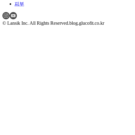
피부
© Lansik Inc. All Rights Reserved.
blog.glucofit.co.kr