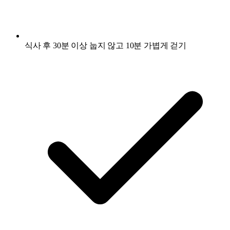
식사 후 30분 이상 눕지 않고 10분 가볍게 걷기