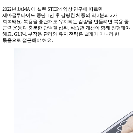
2022년 JAMA 에 실린 STEP 4 임상 연구에 따르면
세마글루타이드 중단 1년 후 감량한 체중의 약 3분의 2가
회복돼요. 복용을 중단해도 유지되는 감량을 만들려면 복용 중
근력 운동과 충분한 단백질 섭취, 식습관 개선이 함께 진행돼야
해요. GLP-1 부작용 관리와 유지 전략은 별개가 아니라 한
묶음으로 접근해야 해요.