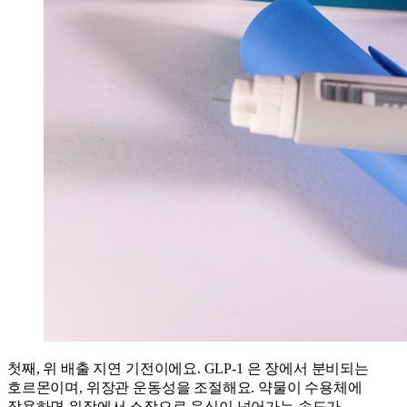
첫째, 위 배출 지연 기전이에요. GLP-1 은 장에서 분비되는
호르몬이며, 위장관 운동성을 조절해요. 약물이 수용체에
작용하면 위장에서 소장으로 음식이 넘어가는 속도가