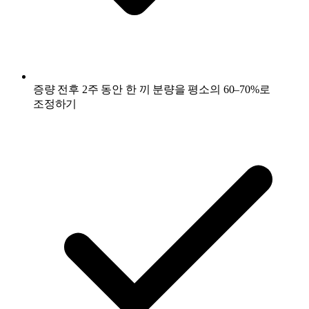
증량 전후 2주 동안 한 끼 분량을 평소의 60–70%로
조정하기