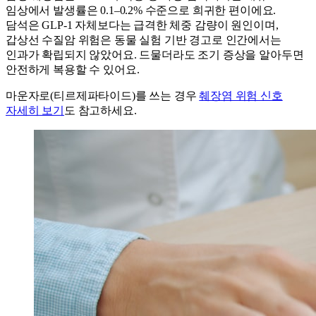
임상에서 발생률은 0.1–0.2% 수준으로 희귀한 편이에요.
담석은 GLP-1 자체보다는 급격한 체중 감량이 원인이며,
갑상선 수질암 위험은 동물 실험 기반 경고로 인간에서는
인과가 확립되지 않았어요. 드물더라도 조기 증상을 알아두면
안전하게 복용할 수 있어요.
마운자로(티르제파타이드)를 쓰는 경우
췌장염 위험 신호
자세히 보기
도 참고하세요.