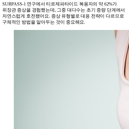
SURPASS-1 연구에서 티르제파타이드 복용자의 약 62%가
위장관 증상을 경험했는데, 그중 대다수는 초기 증량 단계에서
자연스럽게 호전됐어요. 증상 유형별로 대응 전략이 다르므로
구체적인 방법을 알아두는 것이 중요해요.