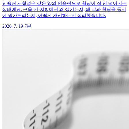
인슐린 저항성은 같은 양의 인슐린으로 혈당이 잘 안 떨어지는
상태예요. 근육·간·지방에서 왜 생기는지, 왜 살과 혈당을 동시
에 망가뜨리는지, 어떻게 개선하는지 정리했습니다.
2026. 7. 19
·
7분