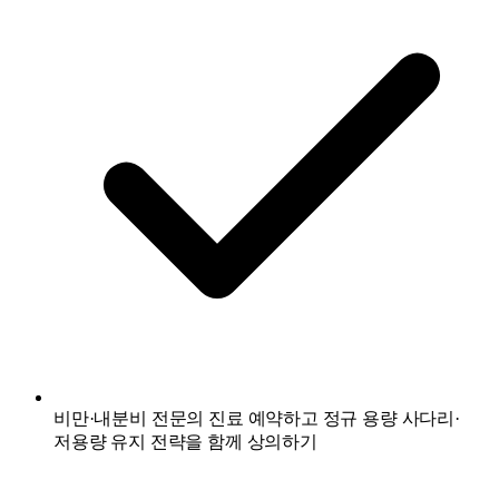
비만·내분비 전문의 진료 예약하고 정규 용량 사다리·
저용량 유지 전략을 함께 상의하기