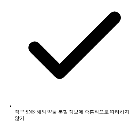
직구·SNS·해외 약물 분할 정보에 즉흥적으로 따라하지
않기