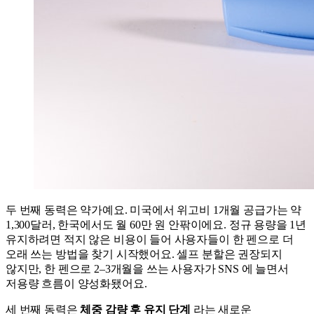
두 번째 동력은 약가예요. 미국에서 위고비 1개월 공급가는 약
1,300달러, 한국에서도 월 60만 원 안팎이에요. 정규 용량을 1년
유지하려면 적지 않은 비용이 들어 사용자들이 한 펜으로 더
오래 쓰는 방법을 찾기 시작했어요. 셀프 분할은 권장되지
않지만, 한 펜으로 2–3개월을 쓰는 사용자가 SNS 에 늘면서
저용량 흐름이 양성화됐어요.
세 번째 동력은
체중 감량 후 유지 단계
라는 새로운