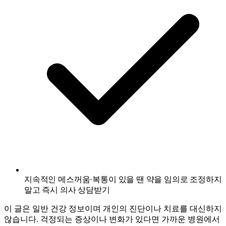
지속적인 메스꺼움·복통이 있을 땐 약을 임의로 조정하지
말고 즉시 의사 상담받기
이 글은 일반 건강 정보이며 개인의 진단이나 치료를 대신하지
않습니다. 걱정되는 증상이나 변화가 있다면 가까운 병원에서