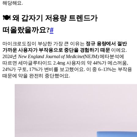
해당해요.
🍽️ 왜 갑자기 저용량 트렌드가
떠올랐을까요?
#
마이크로도징이 부상한 가장 큰 이유는
정규 용량에서 절반
가까운 사용자가 부작용으로 중단을 경험하기 때문
이에요.
2024년
New England Journal of Medicine
(NEJM) 메타분석에
따르면 세마글루타이드 2.4mg 사용자의 약 44%가 메스꺼움,
24%가 구토, 17%가 변비를 보고했어요. 이 중 6–13%는 부작용
때문에 약을 완전히 중단했어요.