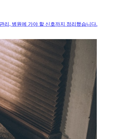
 관리, 병원에 가야 할 신호까지 정리했습니다.