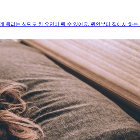
 올리는 식단도 한 요인이 될 수 있어요. 원인부터 집에서 하는