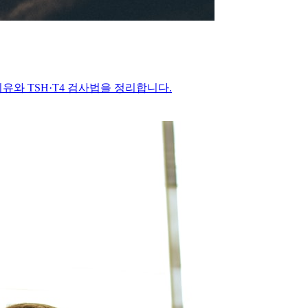
와 TSH·T4 검사법을 정리합니다.