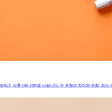
(IGT, 식후 140–199)로 나뉩니다. 두 유형의 차이와 위험, 검