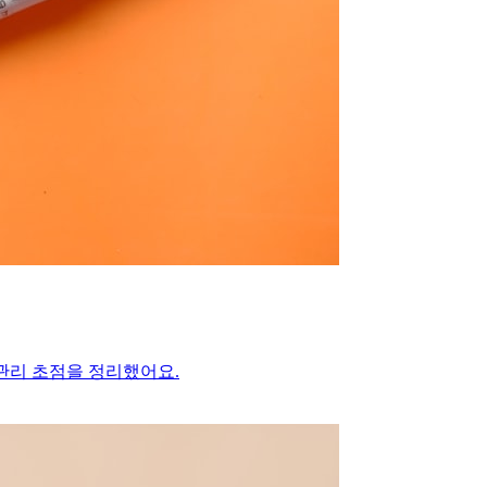
사·관리 초점을 정리했어요.