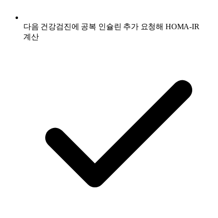
다음 건강검진에 공복 인슐린 추가 요청해 HOMA-IR
계산