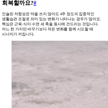
회복할까요?
#
인슐린 저항성은 약을 쓰지 않아도 4주 정도의 집중적인
생활습관 조절로 의미 있는 변화가 나타나는 경우가 많아요.
핵심은 근육·식이·수면 세 축을 동시에 건드리는 것입니다.
어느 한 가지만 바꾸기보다 작은 변화를 함께 시도할 때
시너지가 커집니다.