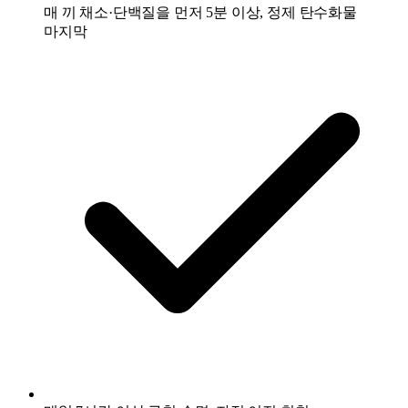
매 끼 채소·단백질을 먼저 5분 이상, 정제 탄수화물
마지막