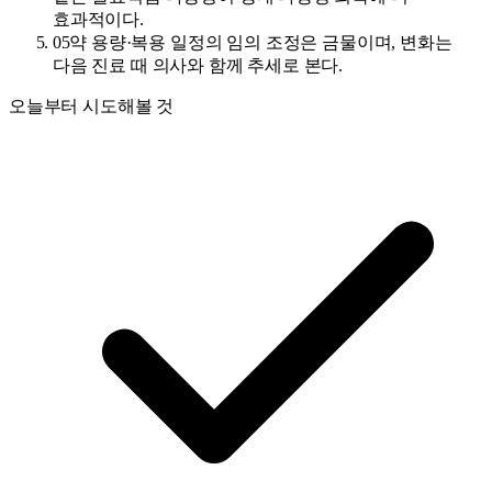
효과적이다.
05
약 용량·복용 일정의 임의 조정은 금물이며, 변화는
다음 진료 때 의사와 함께 추세로 본다.
오늘부터 시도해볼 것