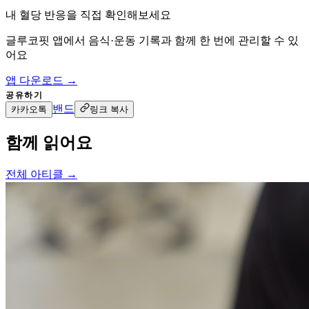
내 혈당 반응을 직접 확인해보세요
글루코핏 앱에서 음식·운동 기록과 함께 한 번에 관리할 수 있
어요
앱 다운로드 →
공유하기
밴드
카카오톡
링크 복사
함께 읽어요
전체 아티클 →