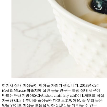
여기서 장내 미생물이 끼어들 자리가 생깁니다. 2018년
Cell
Host & Microbe
학술지에 실린 동물 연구는 특정 장내 세균이
만드는 단쇄지방산(SCFA, short-chain fatty acid)이 L세포를 직접
자극해 GLP-1 분비를 끌어올린다고 보고했어요. 즉 우리 몸은
약물 없이도 미생물 도움을 받아 GLP-1 을 더 만들 수 있는