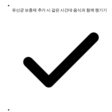
유산균 보충제 추가 시 같은 시간대·음식과 함께 챙기기