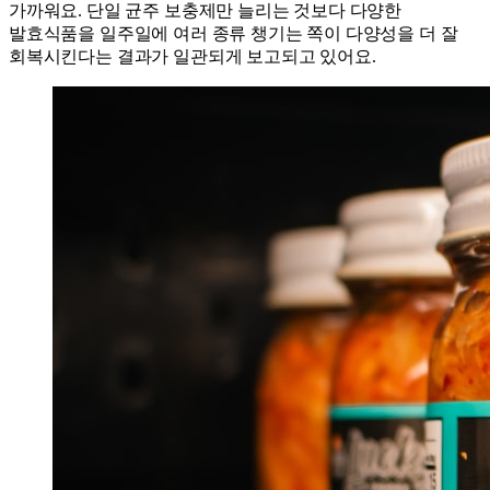
가까워요. 단일 균주 보충제만 늘리는 것보다 다양한
발효식품을 일주일에 여러 종류 챙기는 쪽이 다양성을 더 잘
회복시킨다는 결과가 일관되게 보고되고 있어요.