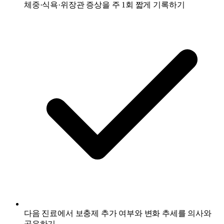
체중·식욕·위장관 증상을 주 1회 짧게 기록하기
다음 진료에서 보충제 추가 여부와 변화 추세를 의사와
공유하기