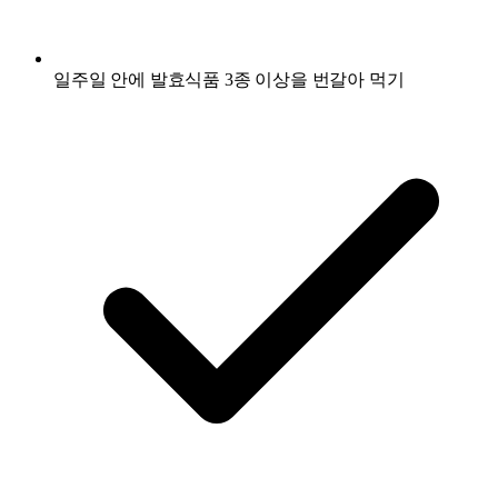
일주일 안에 발효식품 3종 이상을 번갈아 먹기