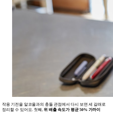
작용 기전을 알코올과의 충돌 관점에서 다시 보면 세 갈래로
정리할 수 있어요. 첫째,
위 배출 속도가 평균 50% 가까이