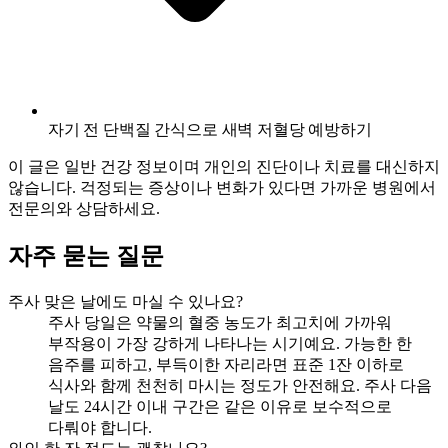
자기 전 단백질 간식으로 새벽 저혈당 예방하기
이 글은 일반 건강 정보이며 개인의 진단이나 치료를 대신하지
않습니다. 걱정되는 증상이나 변화가 있다면 가까운 병원에서
전문의와 상담하세요.
자주 묻는 질문
주사 맞은 날에도 마실 수 있나요?
주사 당일은 약물의 혈중 농도가 최고치에 가까워
부작용이 가장 강하게 나타나는 시기예요. 가능한 한
음주를 피하고, 부득이한 자리라면 표준 1잔 이하로
식사와 함께 천천히 마시는 정도가 안전해요. 주사 다음
날도 24시간 이내 구간은 같은 이유로 보수적으로
다뤄야 합니다.