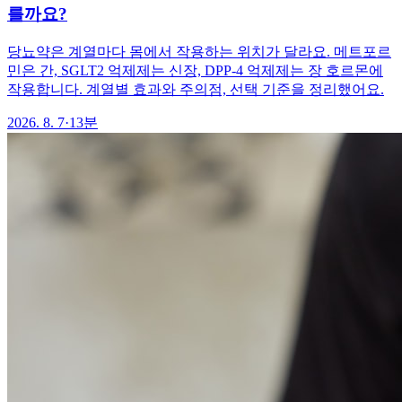
를까요?
당뇨약은 계열마다 몸에서 작용하는 위치가 달라요. 메트포르
민은 간, SGLT2 억제제는 신장, DPP-4 억제제는 장 호르몬에
작용합니다. 계열별 효과와 주의점, 선택 기준을 정리했어요.
2026. 8. 7
·
13분