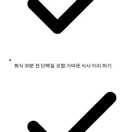
회식 30분 전 단백질 포함 가벼운 식사 미리 하기