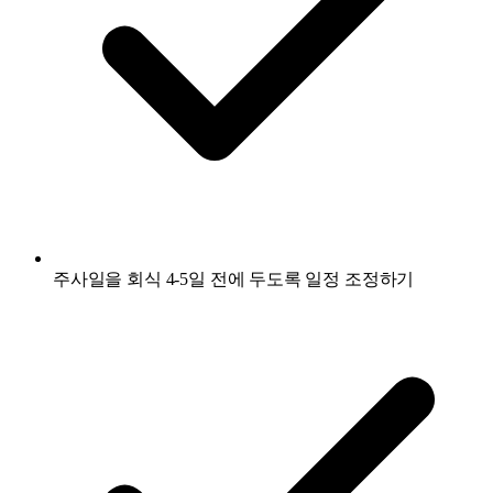
주사일을 회식 4-5일 전에 두도록 일정 조정하기