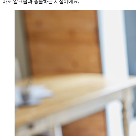
바로 알코올과 충돌하는 지점이에요.