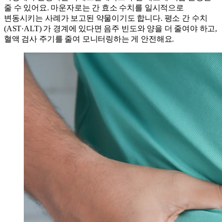
줄 수 있어요. 마운자로는 간 효소 수치를 일시적으로
변동시키는 사례가 보고된 약물이기도 합니다. 평소 간 수치
(AST·ALT) 가 경계에 있다면 음주 빈도와 양을 더 줄여야 하고,
혈액 검사 주기를 줄여 모니터링하는 게 안전해요.