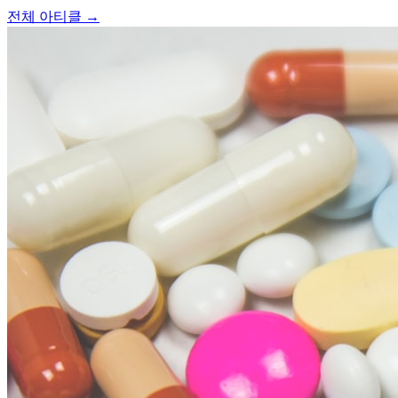
전체 아티클 →