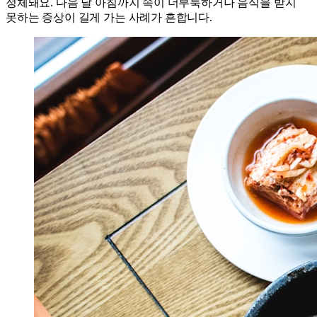
정체돼요. 다음 날 아침까지 속이 더부룩하거나 음식을 받지
못하는 증상이 길게 가는 사례가 흔합니다.