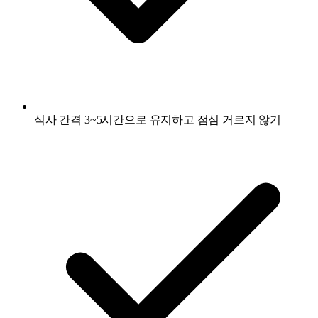
식사 간격 3~5시간으로 유지하고 점심 거르지 않기