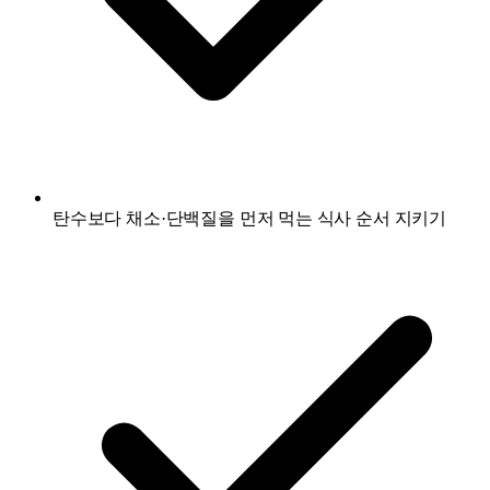
탄수보다 채소·단백질을 먼저 먹는 식사 순서 지키기