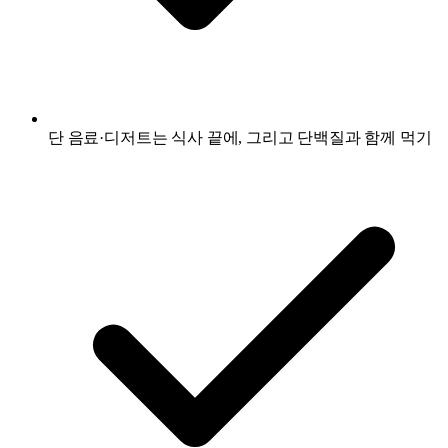
단 음료·디저트는 식사 끝에, 그리고 단백질과 함께 먹기