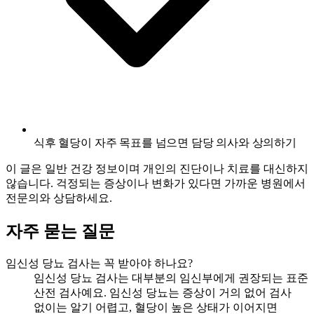
식후 혈당이 자주 목표를 넘으면 담당 의사와 상의하기
이 글은 일반 건강 정보이며 개인의 진단이나 치료를 대신하지
않습니다. 걱정되는 증상이나 변화가 있다면 가까운 병원에서
전문의와 상담하세요.
자주 묻는 질문
임신성 당뇨 검사는 꼭 받아야 하나요?
임신성 당뇨 검사는 대부분의 임신부에게 권장되는 표준
산전 검사예요. 임신성 당뇨는 증상이 거의 없어 검사
없이는 알기 어렵고, 혈당이 높은 상태가 이어지면