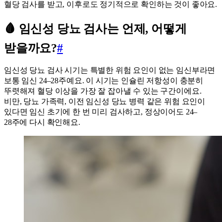
혈당 검사를 받고, 이후로도 정기적으로 확인하는 것이 좋아요.
🩸 임신성 당뇨 검사는 언제, 어떻게
받을까요?
#
임신성 당뇨 검사 시기는 특별한 위험 요인이 없는 임신부라면
보통 임신 24–28주예요. 이 시기는 인슐린 저항성이 충분히
뚜렷해져 혈당 이상을 가장 잘 잡아낼 수 있는 구간이에요.
비만, 당뇨 가족력, 이전 임신성 당뇨 병력 같은 위험 요인이
있다면 임신 초기에 한 번 미리 검사하고, 정상이어도 24–
28주에 다시 확인해요.