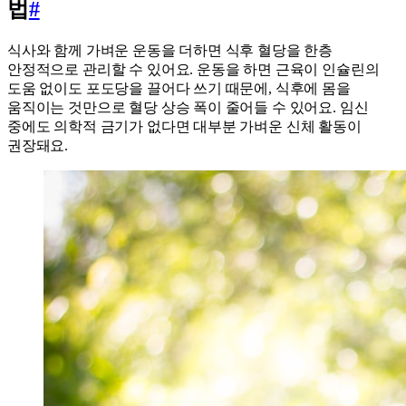
법
#
식사와 함께 가벼운 운동을 더하면 식후 혈당을 한층
안정적으로 관리할 수 있어요. 운동을 하면 근육이 인슐린의
도움 없이도 포도당을 끌어다 쓰기 때문에, 식후에 몸을
움직이는 것만으로 혈당 상승 폭이 줄어들 수 있어요. 임신
중에도 의학적 금기가 없다면 대부분 가벼운 신체 활동이
권장돼요.