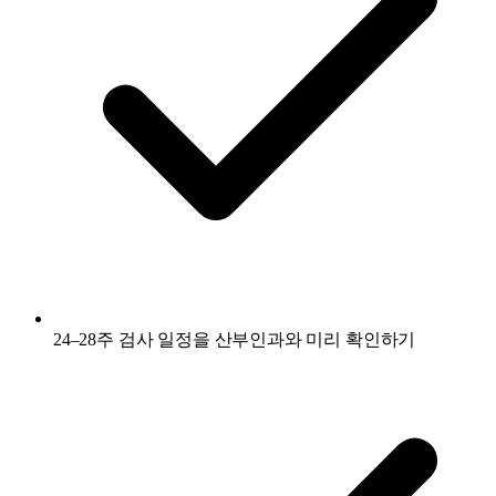
24–28주 검사 일정을 산부인과와 미리 확인하기