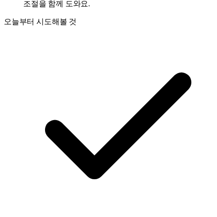
조절을 함께 도와요.
오늘부터 시도해볼 것