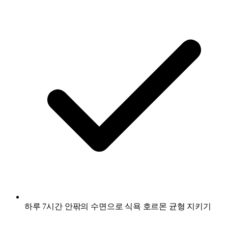
하루 7시간 안팎의 수면으로 식욕 호르몬 균형 지키기