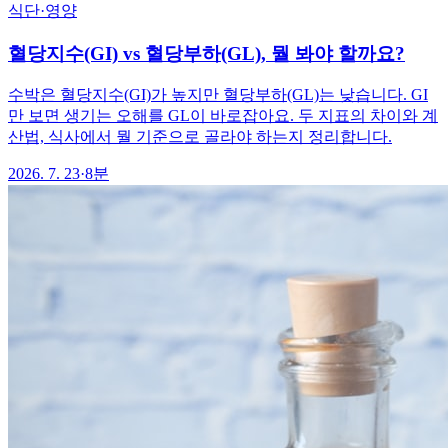
식단·영양
혈당지수(GI) vs 혈당부하(GL), 뭘 봐야 할까요?
수박은 혈당지수(GI)가 높지만 혈당부하(GL)는 낮습니다. GI
만 보면 생기는 오해를 GL이 바로잡아요. 두 지표의 차이와 계
산법, 식사에서 뭘 기준으로 골라야 하는지 정리합니다.
2026. 7. 23
·
8분