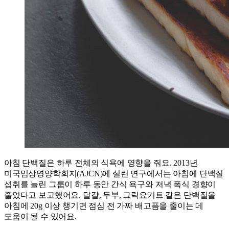
아침 단백질은 하루 전체의 식욕에 영향을 줘요. 2013년
미국임상영양학회지(AJCN)에 실린 연구에서는 아침에 단백질
섭취를 늘린 그룹이 하루 동안 간식 욕구와 저녁 폭식 경향이
줄었다고 보고했어요. 달걀, 두부, 그릭요거트 같은 단백질을
아침에 20g 이상 챙기면 점심 전 가짜 배고픔을 줄이는 데
도움이 될 수 있어요.