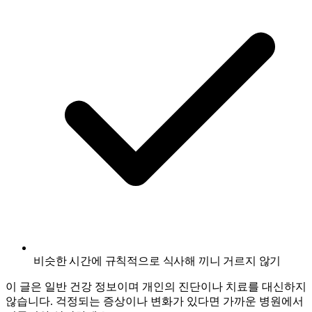
비슷한 시간에 규칙적으로 식사해 끼니 거르지 않기
이 글은 일반 건강 정보이며 개인의 진단이나 치료를 대신하지
않습니다. 걱정되는 증상이나 변화가 있다면 가까운 병원에서